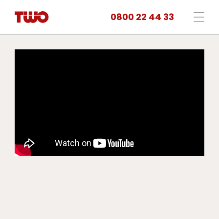
0800 22 44 33